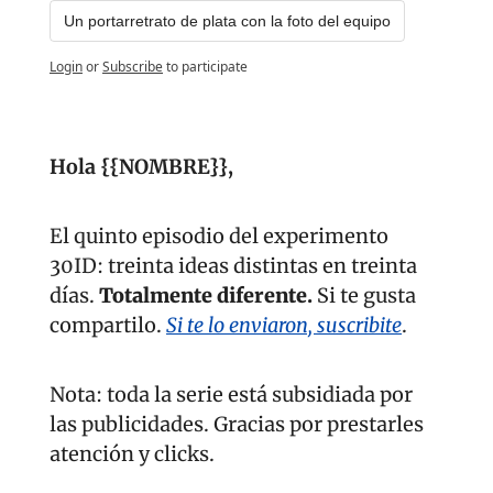
Un portarretrato de plata con la foto del equipo
Login
or
Subscribe
to participate
Hola {{NOMBRE}}, 
El quinto episodio del experimento 
30ID: treinta ideas distintas en treinta 
días. 
Totalmente diferente. 
Si te gusta 
compartilo. 
Si te lo enviaron, suscribite
.
Nota: toda la serie está subsidiada por 
las publicidades. Gracias por prestarles 
atención y clicks.