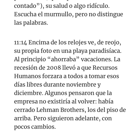
contado”), su salud o algo ridículo. 
Escucha el murmullo, pero no distingue 
las palabras.
11:14 Encima de los relojes ve, de reojo, 
su propia foto en una playa paradisíaca. 
Al principio “ahorraba” vacaciones. La 
recesión de 2008 llevó a que Recursos 
Humanos forzara a todos a tomar esos 
días libres durante noviembre y 
diciembre. Algunos pensaron que la 
empresa no existiría al volver: había 
cerrado Lehman Brothers, los del piso de 
arriba. Pero siguieron adelante, con 
pocos cambios.