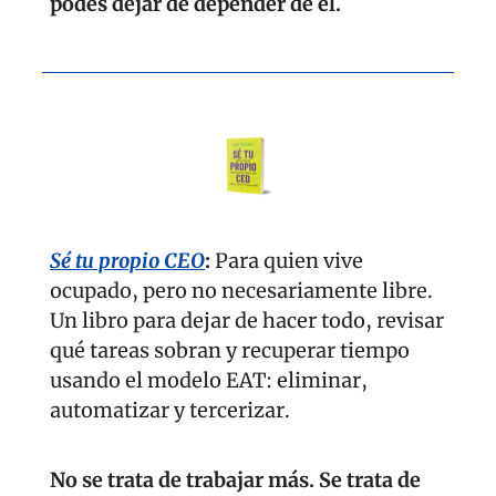
podés dejar de depender de él.
Sé tu propio CEO
: 
Para quien vive 
ocupado, pero no necesariamente libre. 
Un libro para dejar de hacer todo, revisar 
qué tareas sobran y recuperar tiempo 
usando el modelo EAT: eliminar, 
automatizar y tercerizar.
No se trata de trabajar más. Se trata de 