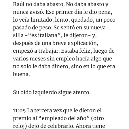
Raúl no daba abasto. No daba abasto y 
nunca avisó. Ese primer día le dio pena, 
lo veía limitado, lento, quedado, un poco 
pasado de peso. Se sentó en su nueva 
silla -“es italiana”, le dijeron- y, 
después de una breve explicación, 
empezó a trabajar. Estaba feliz, luego de 
varios meses sin empleo hacía algo que 
no solo le daba dinero, sino en lo que era 
buena.
Su oído izquierdo sigue atento.
11:05 La tercera vez que le dieron el 
premio al “empleado del año” (otro 
reloj) dejó de celebrarlo. Ahora tiene 