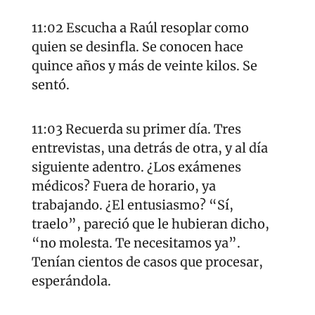
11:02 Escucha a Raúl resoplar como 
quien se desinfla. Se conocen hace 
quince años y más de veinte kilos. Se 
sentó.
11:03 Recuerda su primer día. Tres 
entrevistas, una detrás de otra, y al día 
siguiente adentro. ¿Los exámenes 
médicos? Fuera de horario, ya 
trabajando. ¿El entusiasmo? “Sí, 
traelo”, pareció que le hubieran dicho, 
“no molesta. Te necesitamos ya”. 
Tenían cientos de casos que procesar, 
esperándola. 