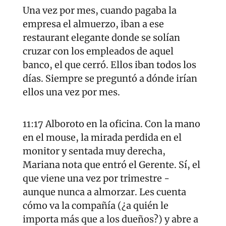
Una vez por mes, cuando pagaba la 
empresa el almuerzo, iban a ese 
restaurant elegante donde se solían 
cruzar con los empleados de aquel 
banco, el que cerró. Ellos iban todos los 
días. Siempre se preguntó a dónde irían 
ellos una vez por mes.
11:17 Alboroto en la oficina. Con la mano 
en el mouse, la mirada perdida en el 
monitor y sentada muy derecha, 
Mariana nota que entró el Gerente. Sí, el 
que viene una vez por trimestre - 
aunque nunca a almorzar. Les cuenta 
cómo va la compañía (¿a quién le 
importa más que a los dueños?) y abre a 