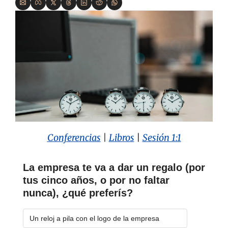
Conferencias
 | 
Libros
| 
Sesión 1:1
La empresa te va a dar un regalo (por 
tus cinco años, o por no faltar 
nunca), ¿qué preferís?
Un reloj a pila con el logo de la empresa