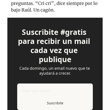
preguntas. “Cri cri”, dice siempre por lo 
bajo Raúl. Un cagón.
Suscribite #gratis 
para recibir un mail 
cada vez que 
publique
Cada domingo, un email nuevo que te 
ayudará a crecer.
Suscribite