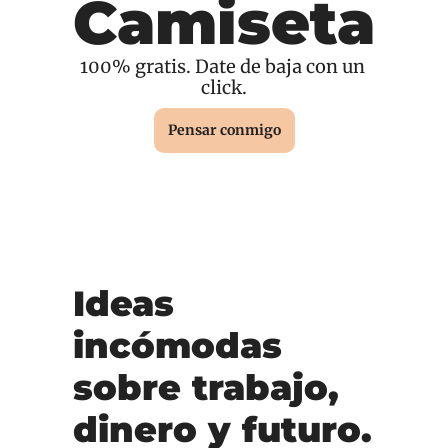
Camiseta
100% gratis. Date de baja con un 
click.
Pensar conmigo
Ideas 
incómodas 
sobre trabajo, 
dinero y futuro.