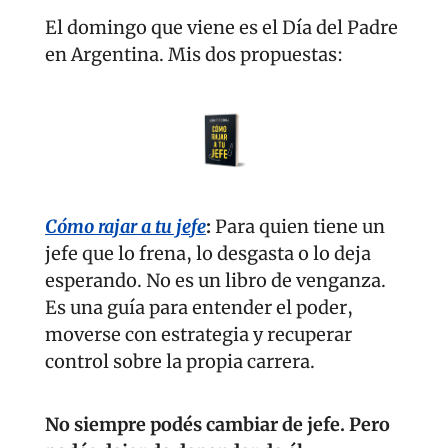
El domingo que viene es el Día del Padre 
en Argentina. Mis dos propuestas:
Cómo rajar a tu jefe
: 
Para quien tiene un 
jefe que lo frena, lo desgasta o lo deja 
esperando. No es un libro de venganza. 
Es una guía para entender el poder, 
moverse con estrategia y recuperar 
control sobre la propia carrera.
No siempre podés cambiar de jefe. Pero 