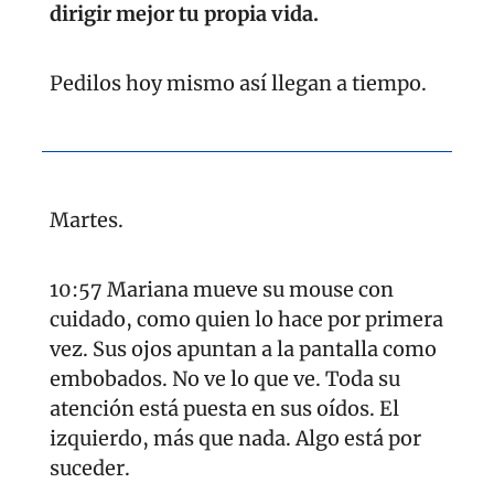
dirigir mejor tu propia vida.
Pedilos hoy mismo así llegan a tiempo.
Martes.
10:57 Mariana mueve su mouse con 
cuidado, como quien lo hace por primera 
vez. Sus ojos apuntan a la pantalla como 
embobados. No ve lo que ve. Toda su 
atención está puesta en sus oídos. El 
izquierdo, más que nada. Algo está por 
suceder.