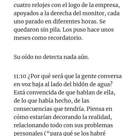
cuatro relojes con el logo de la empresa, 
apoyados a la derecha del monitor, cada 
uno parado en diferentes horas. Se 
quedaron sin pila. Los puso hace unos 
meses como recordatorio. 
Su oído no detecta nada aún.
11:10 ¿Por qué será que la gente conversa 
en voz baja al lado del bidón de agua? 
Está convencida de que hablan de ella, 
de lo que había hecho, de las 
consecuencias que tendría. Piensa en 
cómo estarían decorando la realidad, 
relacionando todo con sus problemas 
personales (“para qué se los habré 