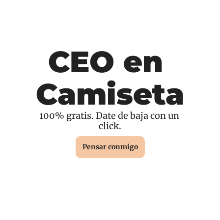
CEO en 
Camiseta
100% gratis. Date de baja con un 
click.
Pensar conmigo