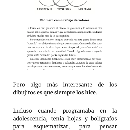
Pero algo más interesante de los 
dibujitos
 es que siempre los hice
. 
Incluso cuando programaba en la 
adolescencia, tenía hojas y bolígrafos 
para esquematizar, para pensar 