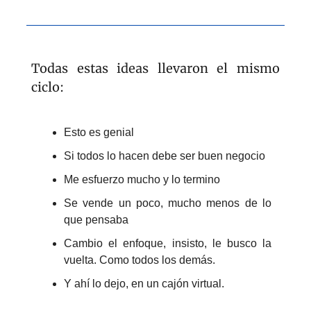
Todas estas ideas llevaron el mismo 
ciclo:
Esto es genial
Si todos lo hacen debe ser buen negocio
Me esfuerzo mucho y lo termino
Se vende un poco, mucho menos de lo 
que pensaba
Cambio el enfoque, insisto, le busco la 
vuelta. Como todos los demás.
Y ahí lo dejo, en un cajón virtual.