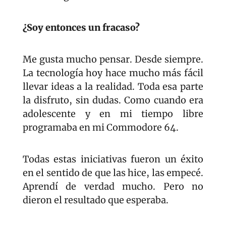
¿Soy entonces un fracaso?
Me gusta mucho pensar. Desde siempre. 
La tecnología hoy hace mucho más fácil 
llevar ideas a la realidad. Toda esa parte 
la disfruto, sin dudas. Como cuando era 
adolescente y en mi tiempo libre 
programaba en mi Commodore 64.
Todas estas iniciativas fueron un éxito 
en el sentido de que las hice, las empecé. 
Aprendí de verdad mucho. Pero no 
dieron el resultado que esperaba.