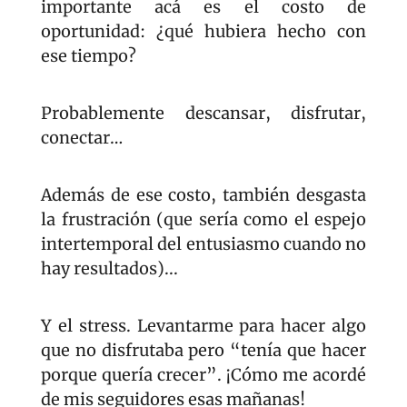
importante acá es el costo de 
oportunidad: ¿qué hubiera hecho con 
ese tiempo?
Probablemente descansar, disfrutar, 
conectar… 
Además de ese costo, también desgasta 
la frustración (que sería como el espejo 
intertemporal del entusiasmo cuando no 
hay resultados)...
Y el stress. Levantarme para hacer algo 
que no disfrutaba pero “tenía que hacer 
porque quería crecer”. ¡Cómo me acordé 
de mis seguidores esas mañanas!