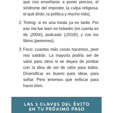
que nos enseñaron a poner precios, el 
síndrome del impostor, la culpa religiosa, 
el qué dirán, la política y mucho más).
Timing: si es una moda ya es tarde. Por 
eso me fue bien en linkedin (mi cuenta es 
de ¡2004!), podcasts (¡2018!), y con los 
libros (perennes).
Foco: cuantas más cosas hacemos, peor 
nos saldrán. La mayoría podría ser de 
valor para otros si se dejara de jorobar 
con la idea de ser de valor para todos. 
Diversificar es bueno para idear, para 
soñar. Pero tenemos que enfocar para 
hacer bien.