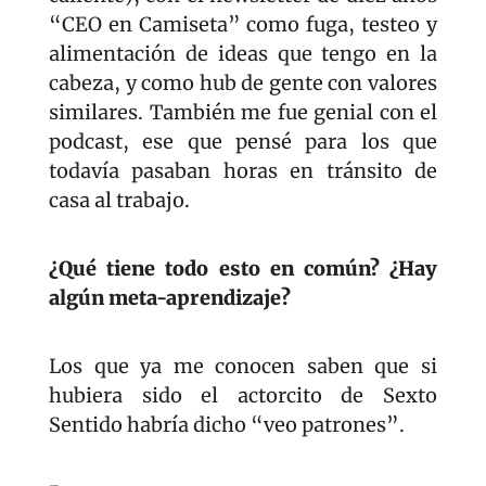
“CEO en Camiseta” como fuga, testeo y 
alimentación de ideas que tengo en la 
cabeza, y como hub de gente con valores 
similares. También me fue genial con el 
podcast, ese que pensé para los que 
todavía pasaban horas en tránsito de 
casa al trabajo.
¿Qué tiene todo esto en común? ¿Hay 
algún meta-aprendizaje?
Los que ya me conocen saben que si 
hubiera sido el actorcito de Sexto 
Sentido habría dicho “veo patrones”. 