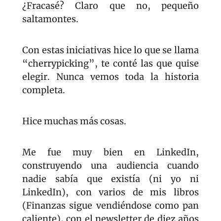
¿Fracasé? Claro que no, pequeño 
saltamontes.
Con estas iniciativas hice lo que se llama 
“cherrypicking”, te conté las que quise 
elegir. Nunca vemos toda la historia 
completa.
Hice muchas más cosas.
Me fue muy bien en LinkedIn, 
construyendo una audiencia cuando 
nadie sabía que existía (ni yo ni 
LinkedIn), con varios de mis libros 
(Finanzas sigue vendiéndose como pan 
caliente), con el newsletter de diez años 