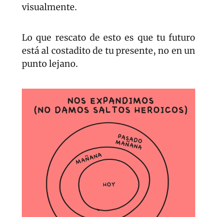
visualmente.
Lo que rescato de esto es que tu futuro 
está al costadito de tu presente, no en un 
punto lejano.