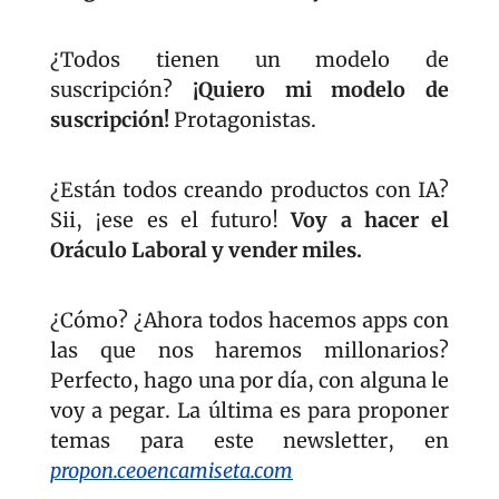
¿Todos tienen un modelo de 
suscripción? 
¡Quiero mi modelo de 
suscripción! 
Protagonistas.
¿Están todos creando productos con IA? 
Sii, ¡ese es el futuro! 
Voy a hacer el 
Oráculo Laboral y vender miles.
¿Cómo? ¿Ahora todos hacemos apps con 
las que nos haremos millonarios? 
Perfecto, hago una por día, con alguna le 
voy a pegar. La última es para proponer 
temas para este newsletter, en 
propon.ceoencamiseta.com