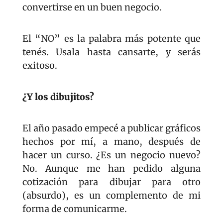
convertirse en un buen negocio.
El “NO” es la palabra más potente que 
tenés. Usala hasta cansarte, y serás 
exitoso.
¿Y los dibujitos?
El año pasado empecé a publicar gráficos 
hechos por mí, a mano, después de 
hacer un curso. ¿Es un negocio nuevo? 
No. Aunque me han pedido alguna 
cotización para dibujar para otro 
(absurdo), es un complemento de mi 
forma de comunicarme.