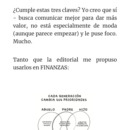
¿Cumple estas tres claves? Yo creo que sí 
- busca comunicar mejor para dar más 
valor, no está especialmente de moda 
(aunque parece empezar) y le puse foco. 
Mucho.
Tanto que la editorial me propuso 
usarlos en FINANZAS: