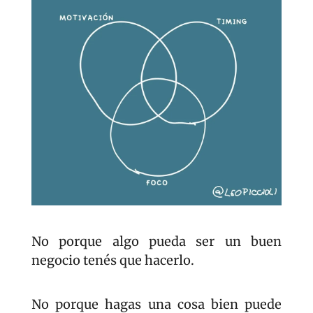
No porque algo pueda ser un buen 
negocio tenés que hacerlo.
No porque hagas una cosa bien puede 