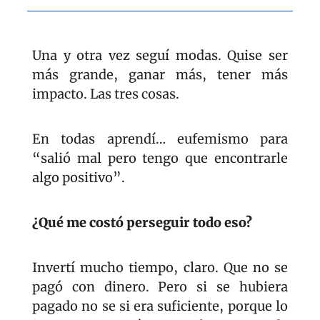
Una y otra vez seguí modas. Quise ser 
más grande, ganar más, tener más 
impacto. Las tres cosas.
En todas aprendí… eufemismo para 
“salió mal pero tengo que encontrarle 
algo positivo”.
¿Qué me costó perseguir todo eso?
Invertí mucho tiempo, claro. Que no se 
pagó con dinero. Pero si se hubiera 
pagado no se si era suficiente, porque lo 