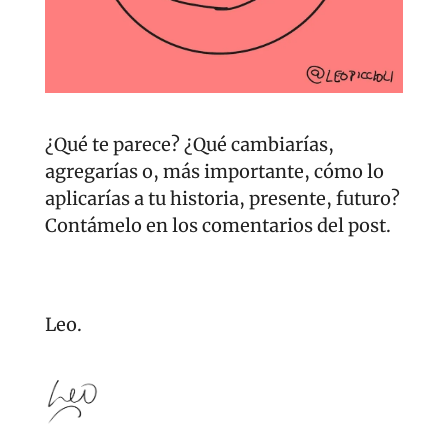
¿Qué te parece? ¿Qué cambiarías, 
agregarías o, más importante, cómo lo 
aplicarías a tu historia, presente, futuro? 
Contámelo en los comentarios del post.
Leo.