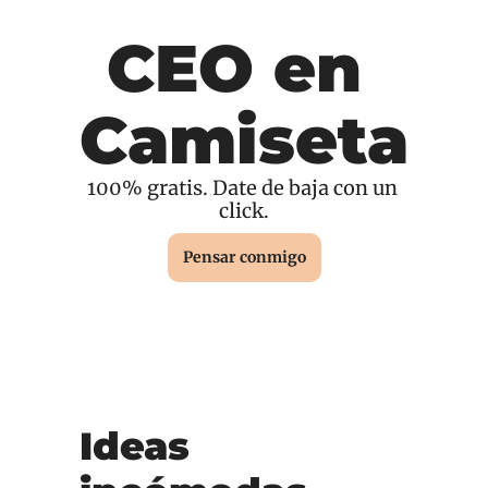
CEO en 
Camiseta
100% gratis. Date de baja con un 
click.
Pensar conmigo
Ideas 