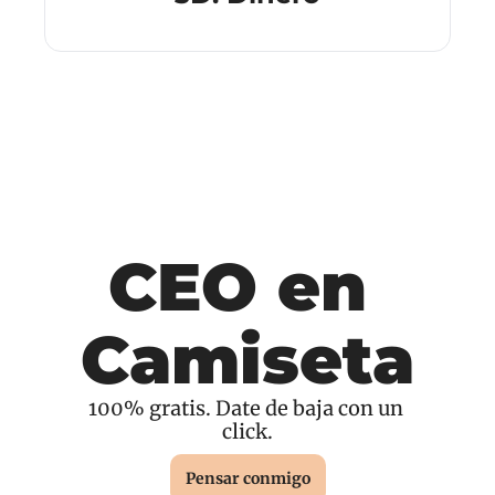
CEO en 
Camiseta
100% gratis. Date de baja con un 
click.
Pensar conmigo