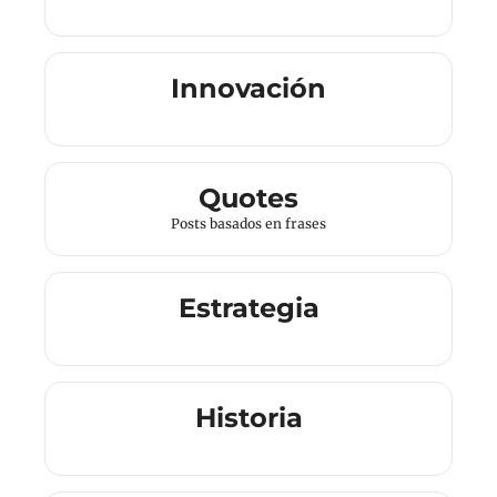
Innovación
Quotes
Posts basados en frases
Estrategia
Historia