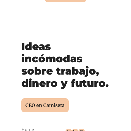
Ideas 
incómodas 
sobre trabajo, 
dinero y futuro.
CEO en Camiseta
Home