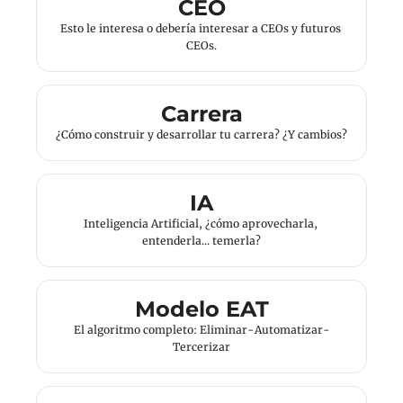
CEO
Esto le interesa o debería interesar a CEOs y futuros 
CEOs.
Carrera
¿Cómo construir y desarrollar tu carrera? ¿Y cambios?
IA
Inteligencia Artificial, ¿cómo aprovecharla, 
entenderla... temerla?
Modelo EAT
El algoritmo completo: Eliminar-Automatizar-
Tercerizar