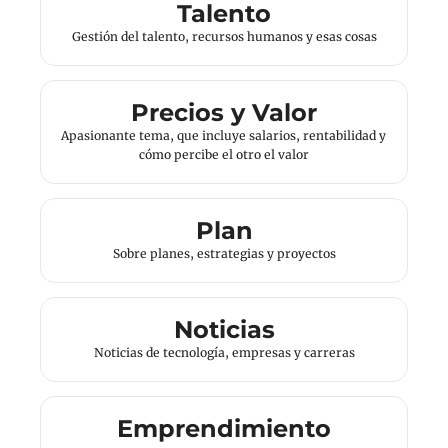
Talento
Gestión del talento, recursos humanos y esas cosas
Precios y Valor
Apasionante tema, que incluye salarios, rentabilidad y 
cómo percibe el otro el valor
Plan
Sobre planes, estrategias y proyectos
Noticias
Noticias de tecnología, empresas y carreras
Emprendimiento