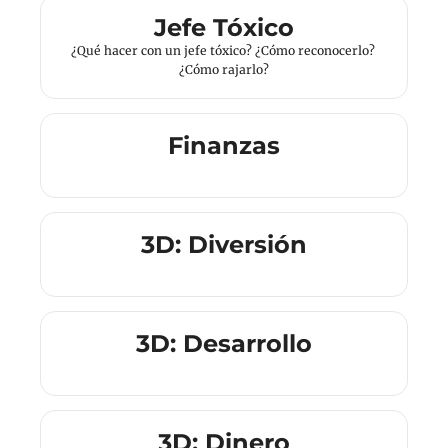
Jefe Tóxico
¿Qué hacer con un jefe tóxico? ¿Cómo reconocerlo? 
¿Cómo rajarlo?
Finanzas
3D: Diversión
3D: Desarrollo
3D: Dinero