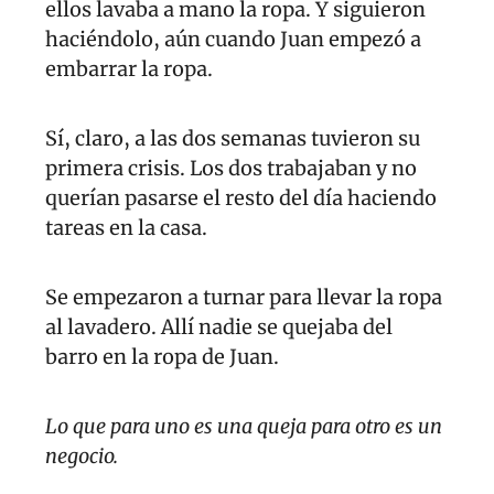
ellos lavaba a mano la ropa. Y siguieron 
haciéndolo, aún cuando Juan empezó a 
embarrar la ropa.
Sí, claro, a las dos semanas tuvieron su 
primera crisis. Los dos trabajaban y no 
querían pasarse el resto del día haciendo 
tareas en la casa.
Se empezaron a turnar para llevar la ropa 
al lavadero. Allí nadie se quejaba del 
barro en la ropa de Juan.
Lo que para uno es una queja para otro es un 
negocio.