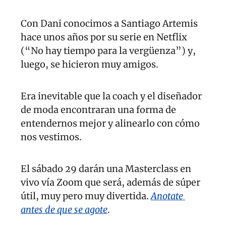
Con Dani conocimos a Santiago Artemis 
hace unos años por su serie en Netflix 
(“No hay tiempo para la vergüenza”) y, 
luego, se hicieron muy amigos. 
Era inevitable que la coach y el diseñador 
de moda encontraran una forma de 
entendernos mejor y alinearlo con cómo 
nos vestimos.
El sábado 29 darán una Masterclass en 
vivo vía Zoom que será, además de súper 
útil, muy pero muy divertida. 
Anotate 
antes de que se agote
.