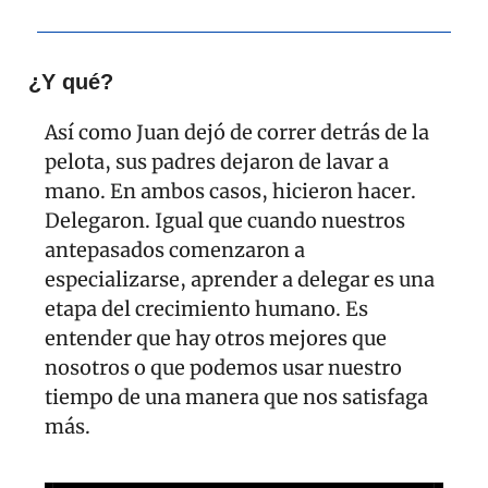
¿Y qué?
Así como Juan dejó de correr detrás de la 
pelota, sus padres dejaron de lavar a 
mano. En ambos casos, hicieron hacer. 
Delegaron. Igual que cuando nuestros 
antepasados comenzaron a 
especializarse, aprender a delegar es una 
etapa del crecimiento humano. Es 
entender que hay otros mejores que 
nosotros o que podemos usar nuestro 
tiempo de una manera que nos satisfaga 
más.