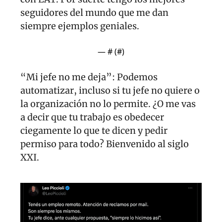
seguidores del mundo que me dan 
siempre ejemplos geniales.
— #
 (#
)
“Mi jefe no me deja”: Podemos 
automatizar, incluso si tu jefe no quiere o 
la organización no lo permite. ¿O me vas 
a decir que tu trabajo es obedecer 
ciegamente lo que te dicen y pedir 
permiso para todo? Bienvenido al siglo 
XXI.