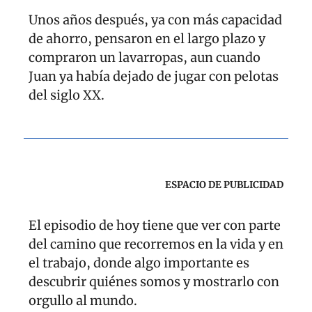
Unos años después, ya con más capacidad 
de ahorro, pensaron en el largo plazo y 
compraron un lavarropas, aun cuando 
Juan ya había dejado de jugar con pelotas 
del siglo XX.
ESPACIO DE PUBLICIDAD
El episodio de hoy tiene que ver con parte 
del camino que recorremos en la vida y en 
el trabajo, donde algo importante es 
descubrir quiénes somos y mostrarlo con 
orgullo al mundo.