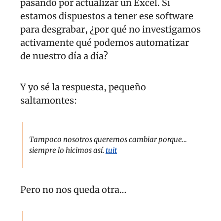
pasando por actualizar un Excel. Si 
estamos dispuestos a tener ese software 
para desgrabar, ¿por qué no investigamos 
activamente qué podemos automatizar 
de nuestro día a día?
Y yo sé la respuesta, pequeño 
saltamontes:
Tampoco nosotros queremos cambiar porque… 
siempre lo hicimos así. 
tuit
Pero no nos queda otra…