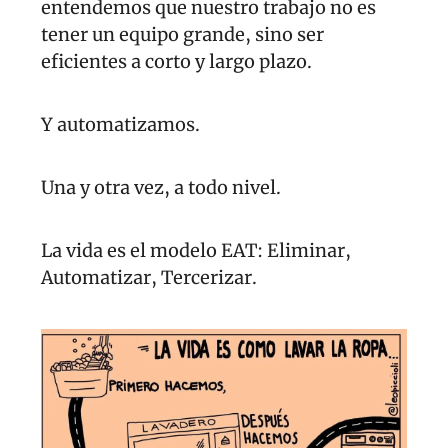
entendemos que nuestro trabajo no es 
tener un equipo grande, sino ser 
eficientes a corto y largo plazo. 
Y automatizamos.
Una y otra vez, a todo nivel.
La vida es el modelo EAT: Eliminar, 
Automatizar, Tercerizar.