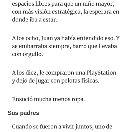
espacios libres para que un niño mayor, 
con más visión estratégica, la esperara en 
donde iba a estar.
A los ocho, Juan ya había entendido eso. Y 
se embarraba siempre, barro que llevaba 
con orgullo.
A los diez, le compraron una PlayStation 
y dejó de jugar con pelotas físicas.
Ensució mucha menos ropa.
Sus padres
Cuando se fueron a vivir juntos, uno de 