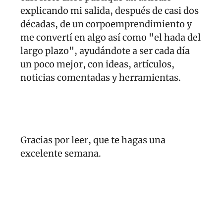
explicando mi salida, después de casi dos 
décadas, de un corpoemprendimiento y 
me convertí en algo así como "el hada del 
largo plazo", ayudándote a ser cada día 
un poco mejor, con ideas, artículos, 
noticias comentadas y herramientas.
Gracias por leer, que te hagas una 
excelente semana.