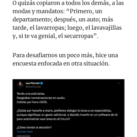
O quizás copiaron a todos los demás, a las 
modas y mandatos: “Primero, un 
departamento; después, un auto; más 
tarde, el lavarropas; luego, el lavavajillas 
y, si te va genial, el secarropas”.
Para desafiarnos un poco más, hice una 
encuesta enfocada en otra situación. 