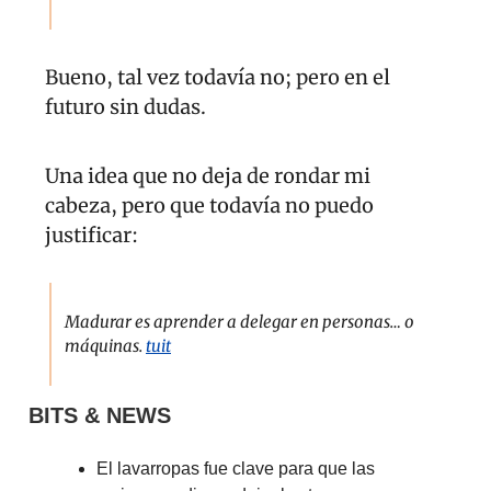
Bueno, tal vez todavía no; pero en el 
futuro sin dudas.
Una idea que no deja de rondar mi 
cabeza, pero que todavía no puedo 
justificar:
Madurar es aprender a delegar en personas… o 
máquinas. 
tuit
BITS & NEWS
El lavarropas fue clave para que las 