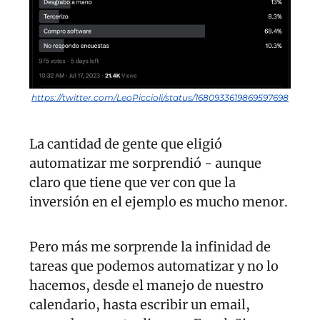
https://twitter.com/LeoPiccioli/status/1680933619869597698
La cantidad de gente que eligió 
automatizar me sorprendió - aunque 
claro que tiene que ver con que la 
inversión en el ejemplo es mucho menor.
Pero más me sorprende la infinidad de 
tareas que podemos automatizar y no lo 
hacemos, desde el manejo de nuestro 
calendario, hasta escribir un email, 