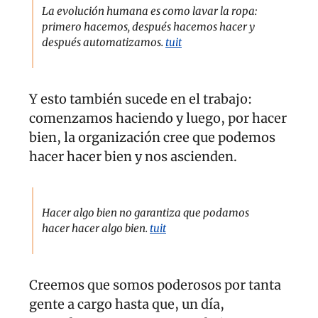
La evolución humana es como lavar la ropa: 
primero hacemos, después hacemos hacer y 
después automatizamos. 
tuit
Y esto también sucede en el trabajo: 
comenzamos haciendo y luego, por hacer 
bien, la organización cree que podemos 
hacer hacer bien y nos ascienden. 
Hacer algo bien no garantiza que podamos 
hacer hacer algo bien. 
tuit
Creemos que somos poderosos por tanta 
gente a cargo hasta que, un día, 