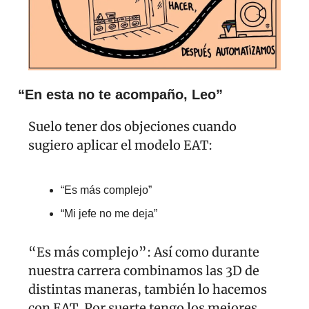
“En esta no te acompaño, Leo”
Suelo tener dos objeciones cuando 
sugiero aplicar el modelo EAT:
“Es más complejo”
“Mi jefe no me deja”
“Es más complejo”: Así como durante 
nuestra carrera combinamos las 3D de 
distintas maneras, también lo hacemos 
con EAT. Por suerte tengo los mejores 