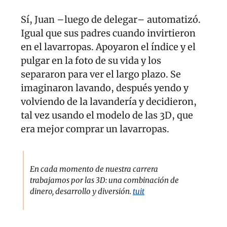
Sí, Juan –luego de delegar– automatizó. 
Igual que sus padres cuando invirtieron 
en el lavarropas. Apoyaron el índice y el 
pulgar en la foto de su vida y los 
separaron para ver el largo plazo. Se 
imaginaron lavando, después yendo y 
volviendo de la lavandería y decidieron, 
tal vez usando el modelo de las 3D, que 
era mejor comprar un lavarropas. 
En cada momento de nuestra carrera 
trabajamos por las 3D: una combinación de 
dinero, desarrollo y diversión. 
tuit