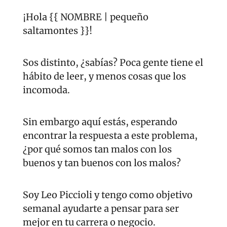
¡Hola {{ NOMBRE | pequeño 
saltamontes }}! 
Sos distinto, ¿sabías? Poca gente tiene el 
hábito de leer, y menos cosas que los 
incomoda.
Sin embargo aquí estás, esperando 
encontrar la respuesta a este problema, 
¿por qué somos tan malos con los 
buenos y tan buenos con los malos?
Soy Leo Piccioli y tengo como objetivo 
semanal ayudarte a pensar para ser 
mejor en tu carrera o negocio. 