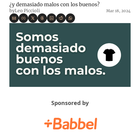
¿y demasiado malos con los buenos?
by
Leo Piccioli
Mar 18, 2024
Sponsored by