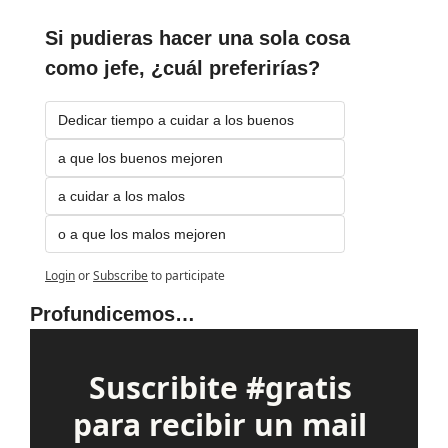
Si pudieras hacer una sola cosa 
como jefe, ¿cuál preferirías?
Dedicar tiempo a cuidar a los buenos
a que los buenos mejoren
a cuidar a los malos 
o a que los malos mejoren
Login
or
Subscribe
to participate
Profundicemos…
Suscribite #gratis 
para recibir un mail 