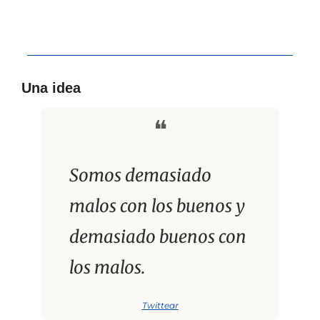
Una idea
❝
Somos demasiado 
malos con los buenos y 
demasiado buenos con 
los malos.
Twittear