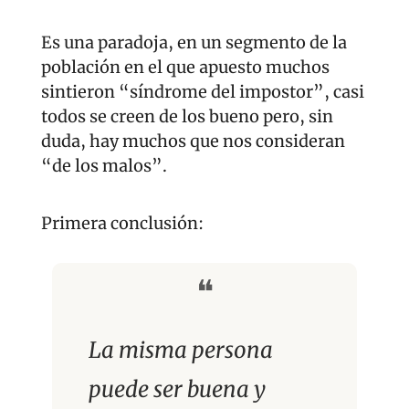
Es una paradoja, en un segmento de la 
población en el que apuesto muchos 
sintieron “síndrome del impostor”, casi 
todos se creen de los bueno pero, sin 
duda, hay muchos que nos consideran 
“de los malos”.
Primera conclusión:
❝
La misma persona 
puede ser buena y 