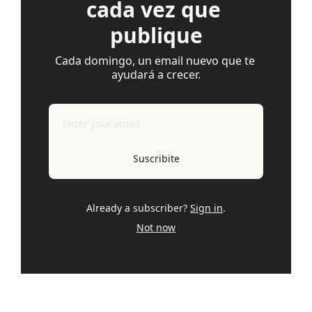
cada vez que 
publique
Cada domingo, un email nuevo que te 
ayudará a crecer.
Suscribite
Already a subscriber?
Sign in
.
Not now