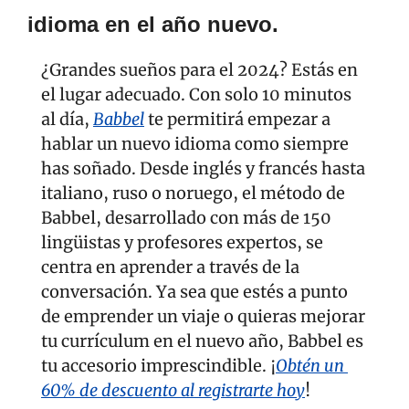
idioma en el año nuevo.
¿Grandes sueños para el 2024? Estás en 
el lugar adecuado. Con solo 10 minutos 
al día, 
Babbel
 te permitirá empezar a 
hablar un nuevo idioma como siempre 
has soñado. Desde inglés y francés hasta 
italiano, ruso o noruego, el método de 
Babbel, desarrollado con más de 150 
lingüistas y profesores expertos, se 
centra en aprender a través de la 
conversación. Ya sea que estés a punto 
de emprender un viaje o quieras mejorar 
tu currículum en el nuevo año, Babbel es 
tu accesorio imprescindible. ¡
Obtén un 
60% de descuento al registrarte hoy
!