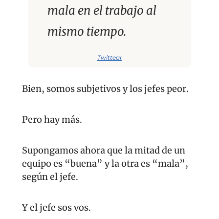
mala en el trabajo al 
mismo tiempo.
Twittear
Bien, somos subjetivos y los jefes peor.
Pero hay más.
Supongamos ahora que la mitad de un 
equipo es “buena” y la otra es “mala”, 
según el jefe.
Y el jefe sos vos.