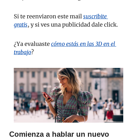
Si te reenviaron este mail 
suscribite 
gratis
, y si ves una publicidad dale click.
¿Ya evaluaste 
cómo estás en las 3D en el 
trabajo
?
Comienza a hablar un nuevo 