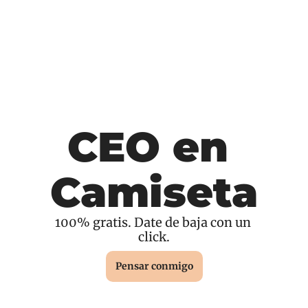
CEO en 
Camiseta
100% gratis. Date de baja con un 
click.
Pensar conmigo