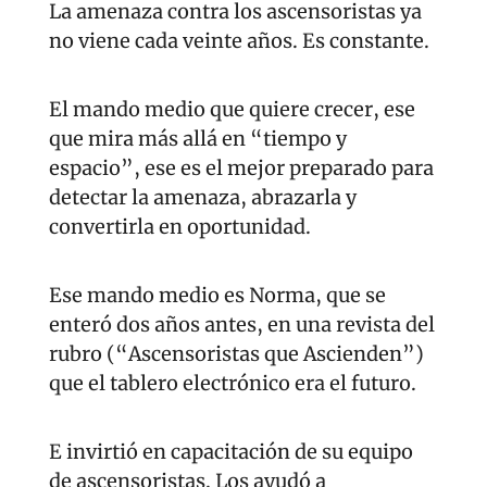
La amenaza contra los ascensoristas ya 
no viene cada veinte años. Es constante.
El mando medio que quiere crecer, ese 
que mira más allá en “tiempo y 
espacio”, ese es el mejor preparado para 
detectar la amenaza, abrazarla y 
convertirla en oportunidad.
Ese mando medio es Norma, que se 
enteró dos años antes, en una revista del 
rubro (“Ascensoristas que Ascienden”) 
que el tablero electrónico era el futuro.
E invirtió en capacitación de su equipo 
de ascensoristas. Los ayudó a 