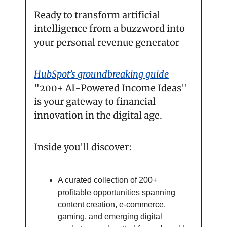
Ready to transform artificial 
intelligence from a buzzword into 
your personal revenue generator
HubSpot’s groundbreaking guide
"200+ AI-Powered Income Ideas" 
is your gateway to financial 
innovation in the digital age.
Inside you'll discover:
A curated collection of 200+ 
profitable opportunities spanning 
content creation, e-commerce, 
gaming, and emerging digital 