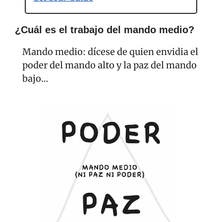
¿Cuál es el trabajo del mando medio?
Mando medio: dícese de quien envidia el 
poder del mando alto y la paz del mando 
bajo…