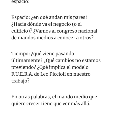
espacio:
Espacio: ¿en qué andan mis pares? 
¿Hacia dónde va el negocio (o el 
edificio)? ¿Vamos al congreso nacional 
de mandos medios a conocer a otros?
Tiempo: ¿qué viene pasando 
últimamente? ¿Qué cambios no estamos 
previendo? ¿Qué implica el modelo 
F.U.E.R.A. de Leo Piccioli en nuestro 
trabajo?
En otras palabras, el mando medio que 
quiere crecer tiene que ver más allá.