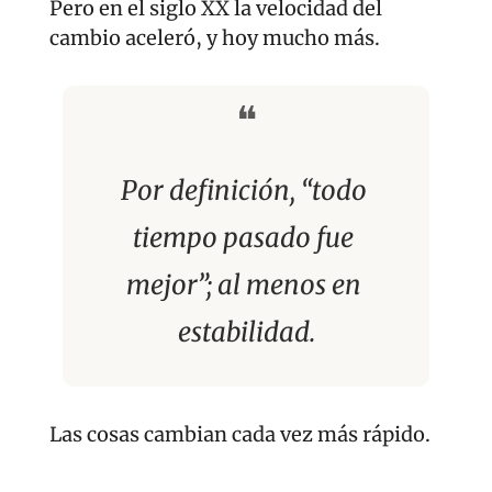
Pero en el siglo XX la velocidad del 
cambio aceleró, y hoy mucho más.
❝
Por definición, “todo 
tiempo pasado fue 
mejor”; al menos en 
estabilidad.
Las cosas cambian cada vez más rápido.