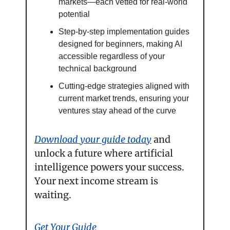
markets—each vetted for real-world 
potential
Step-by-step implementation guides 
designed for beginners, making AI 
accessible regardless of your 
technical background
Cutting-edge strategies aligned with 
current market trends, ensuring your 
ventures stay ahead of the curve
Download your guide today
 and 
unlock a future where artificial 
intelligence powers your success. 
Your next income stream is 
waiting.
Get Your Guide