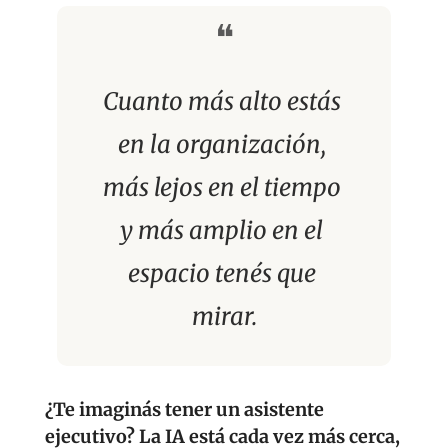
❝
Cuanto más alto estás 
en la organización, 
más lejos en el tiempo 
y más amplio en el 
espacio tenés que 
mirar.
¿Te imaginás tener un asistente 
ejecutivo? La IA está cada vez más cerca, 