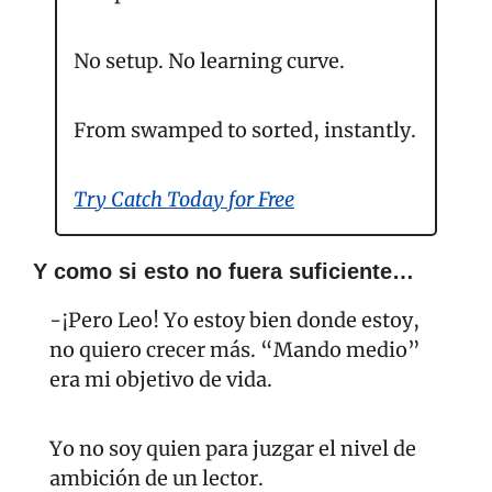
No setup. No learning curve.
From swamped to sorted, instantly.
Try Catch Today for Free
Y como si esto no fuera suficiente…
-¡Pero Leo! Yo estoy bien donde estoy, 
no quiero crecer más. “Mando medio” 
era mi objetivo de vida.
Yo no soy quien para juzgar el nivel de 
ambición de un lector. 