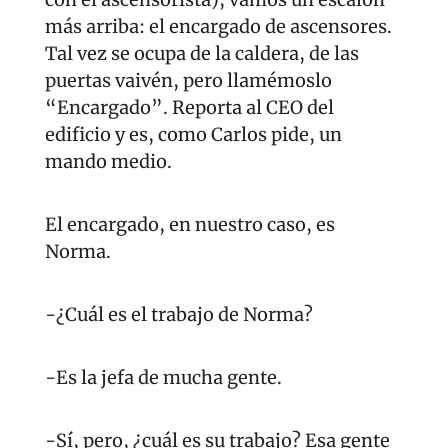
más arriba: el encargado de ascensores. 
Tal vez se ocupa de la caldera, de las 
puertas vaivén, pero llamémoslo 
“Encargado”. Reporta al CEO del 
edificio y es, como Carlos pide, un 
mando medio.
El encargado, en nuestro caso, es 
Norma.
-¿Cuál es el trabajo de Norma?
-Es la jefa de mucha gente.
-Sí, pero, ¿cuál es su trabajo? Esa gente 