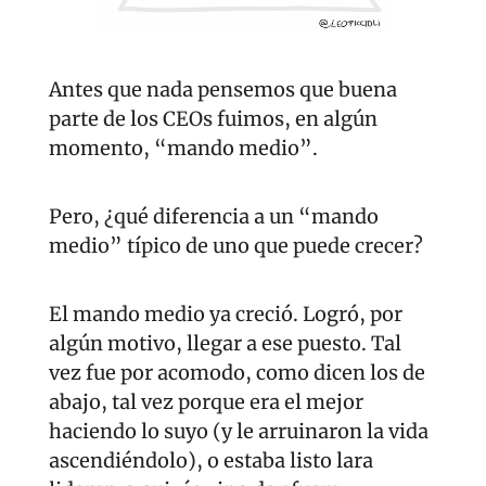
Antes que nada pensemos que buena 
parte de los CEOs fuimos, en algún 
momento, “mando medio”.
Pero, ¿qué diferencia a un “mando 
medio” típico de uno que puede crecer?
El mando medio ya creció. Logró, por 
algún motivo, llegar a ese puesto. Tal 
vez fue por acomodo, como dicen los de 
abajo, tal vez porque era el mejor 
haciendo lo suyo (y le arruinaron la vida 
ascendiéndolo), o estaba listo lara 