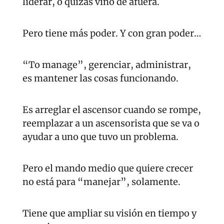
liderar, o quizás vino de afuera.
Pero tiene más poder. Y con gran poder…
“To manage”, gerenciar, administrar, 
es mantener las cosas funcionando.
Es arreglar el ascensor cuando se rompe, 
reemplazar a un ascensorista que se va o 
ayudar a uno que tuvo un problema.
Pero el mando medio que quiere crecer 
no está para “manejar”, solamente.
Tiene que ampliar su visión en tiempo y 