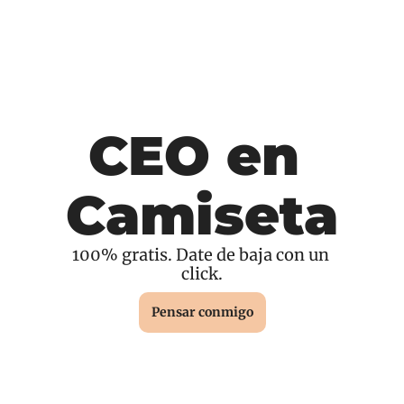
CEO en 
Camiseta
100% gratis. Date de baja con un 
click.
Pensar conmigo