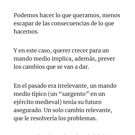
Podemos hacer lo que queramos, menos 
escapar de las consecuencias de lo que 
hacemos.
Y en este caso, querer crecer para un 
mando medio implica, además, prever 
los cambios que se van a dar.
En el pasado era irrelevante, un mando 
medio típico (un “sargento” en un 
ejército medieval) tenía su futuro 
asegurado. Un solo cambio relevante, 
que le resolvería los problemas.