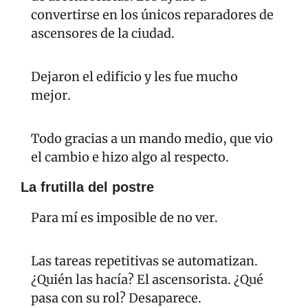
convertirse en los únicos reparadores de 
ascensores de la ciudad.
Dejaron el edificio y les fue mucho 
mejor.
Todo gracias a un mando medio, que vio 
el cambio e hizo algo al respecto.
La frutilla del postre
Para mí es imposible de no ver.
Las tareas repetitivas se automatizan. 
¿Quién las hacía? El ascensorista. ¿Qué 
pasa con su rol? Desaparece.