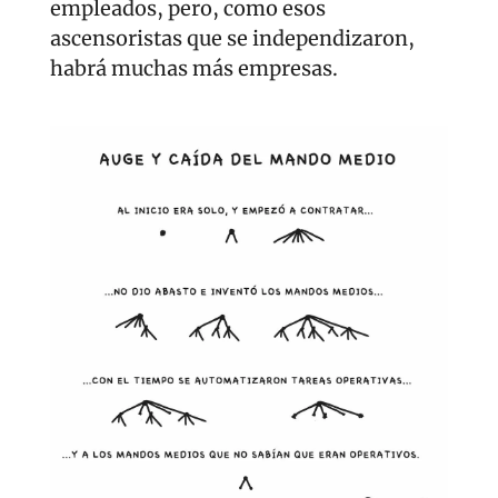
empleados, pero, como esos 
ascensoristas que se independizaron, 
habrá muchas más empresas.