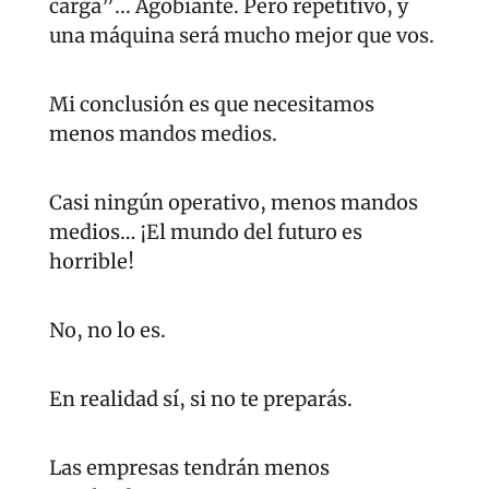
carga”... Agobiante. Pero repetitivo, y 
una máquina será mucho mejor que vos.
Mi conclusión es que necesitamos 
menos mandos medios.
Casi ningún operativo, menos mandos 
medios… ¡El mundo del futuro es 
horrible!
No, no lo es.
En realidad sí, si no te preparás.
Las empresas tendrán menos 