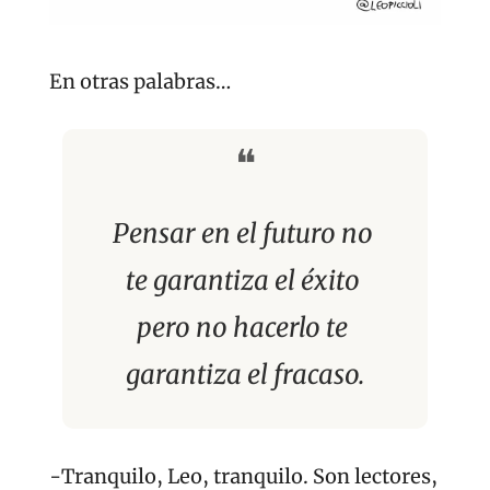
En otras palabras…
❝
Pensar en el futuro no 
te garantiza el éxito 
pero no hacerlo te 
garantiza el fracaso.
-Tranquilo, Leo, tranquilo. Son lectores, 