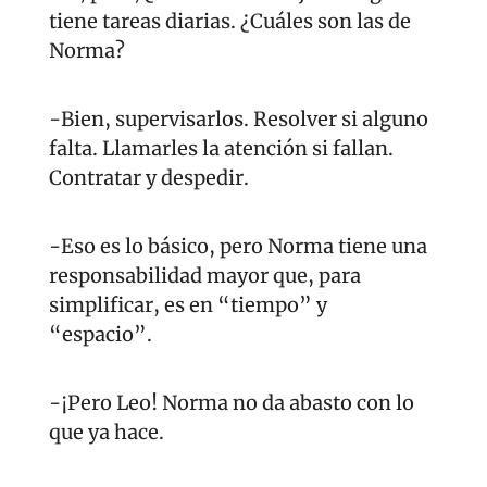
tiene tareas diarias. ¿Cuáles son las de 
Norma?
-Bien, supervisarlos. Resolver si alguno 
falta. Llamarles la atención si fallan. 
Contratar y despedir.
-Eso es lo básico, pero Norma tiene una 
responsabilidad mayor que, para 
simplificar, es en “tiempo” y 
“espacio”. 
-¡Pero Leo! Norma no da abasto con lo 
que ya hace.