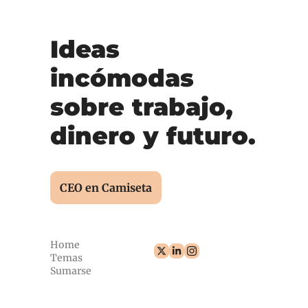
Ideas 
incómodas 
sobre trabajo, 
dinero y futuro.
CEO en Camiseta
Home
Temas
Sumarse