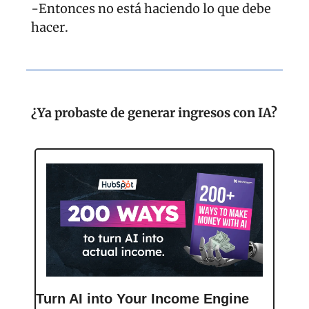
-Entonces no está haciendo lo que debe 
hacer.
¿Ya probaste de generar ingresos con IA?
Turn AI into Your Income Engine