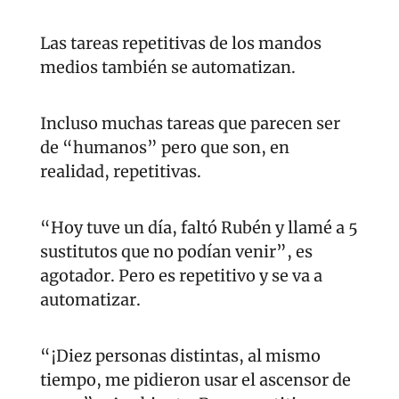
Las tareas repetitivas de los mandos 
medios también se automatizan.
Incluso muchas tareas que parecen ser 
de “humanos” pero que son, en 
realidad, repetitivas.
“Hoy tuve un día, faltó Rubén y llamé a 5 
sustitutos que no podían venir”, es 
agotador. Pero es repetitivo y se va a 
automatizar.
“¡Diez personas distintas, al mismo 
tiempo, me pidieron usar el ascensor de 