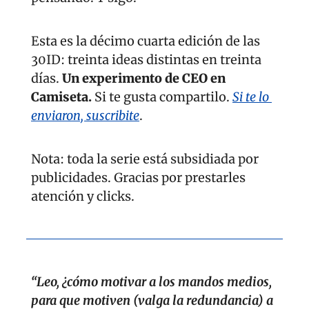
Esta es la décimo cuarta edición de las 
30ID: treinta ideas distintas en treinta 
días. 
Un experimento de CEO en 
Camiseta. 
Si te gusta compartilo. 
Si te lo 
enviaron, suscribite
.
Nota: toda la serie está subsidiada por 
publicidades. Gracias por prestarles 
atención y clicks.
“Leo, ¿cómo motivar a los mandos medios, 
para que motiven (valga la redundancia) a 