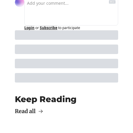
Login
or
Subscribe
to participate
Keep Reading
Read all