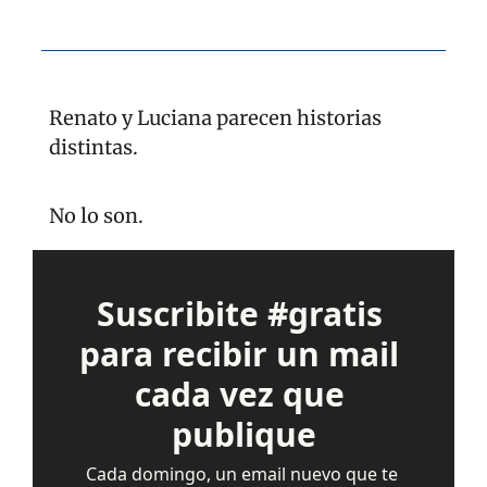
Renato y Luciana parecen historias 
distintas.
No lo son.
Suscribite #gratis 
para recibir un mail 
cada vez que 
publique
Cada domingo, un email nuevo que te 