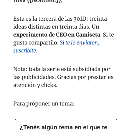
Hola {{NOMBRE}}, 
Esta es la tercera de las 30ID: treinta 
ideas distintas en treinta días. 
Un 
experimento de CEO en Camiseta. 
Si te 
gusta compartilo. 
Si te lo enviaron, 
suscribite
.
Nota: toda la serie está subsidiada por 
las publicidades. Gracias por prestarles 
atención y clicks.
Para proponer un tema:
¿Tenés algún tema en el que te 