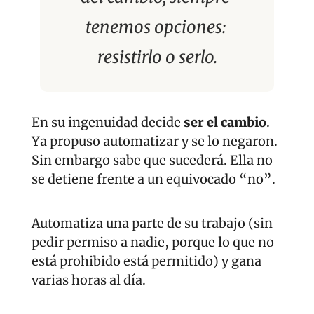
tenemos opciones: 
resistirlo o serlo.
En su ingenuidad decide 
ser el cambio
. 
Ya propuso automatizar y se lo negaron. 
Sin embargo sabe que sucederá. Ella no 
se detiene frente a un equivocado “no”.
Automatiza una parte de su trabajo (sin 
pedir permiso a nadie, porque lo que no 
está prohibido está permitido) y gana 
varias horas al día.