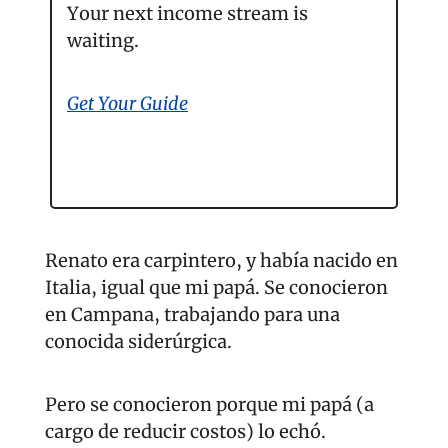
Your next income stream is 
waiting.
Get Your Guide
Renato era carpintero, y había nacido en 
Italia, igual que mi papá. Se conocieron 
en Campana, trabajando para una 
conocida siderúrgica.
Pero se conocieron porque mi papá (a 
cargo de reducir costos) lo echó.