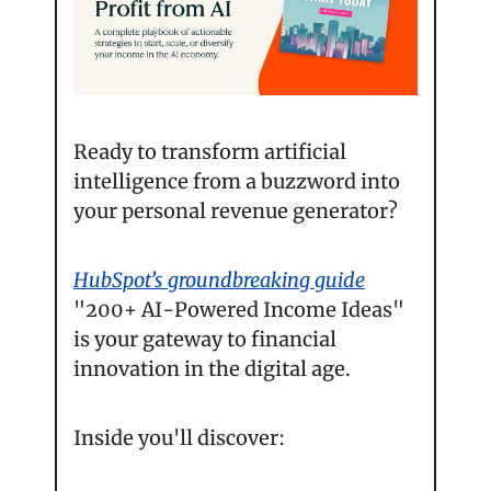
Ready to transform artificial 
intelligence from a buzzword into 
your personal revenue generator?
HubSpot’s groundbreaking guide
"200+ AI-Powered Income Ideas" 
is your gateway to financial 
innovation in the digital age.
Inside you'll discover: