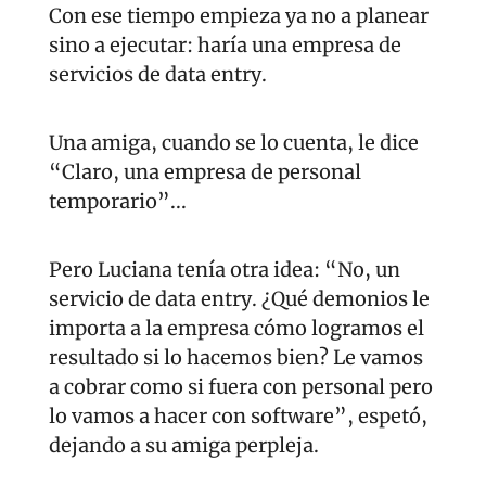
Con ese tiempo empieza ya no a planear 
sino a ejecutar: haría una empresa de 
servicios de data entry.
Una amiga, cuando se lo cuenta, le dice 
“Claro, una empresa de personal 
temporario”...
Pero Luciana tenía otra idea: “No, un 
servicio de data entry. ¿Qué demonios le 
importa a la empresa cómo logramos el 
resultado si lo hacemos bien? Le vamos 
a cobrar como si fuera con personal pero 
lo vamos a hacer con software”, espetó, 
dejando a su amiga perpleja.