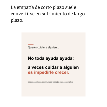
La empatía de corto plazo suele 
convertirse en sufrimiento de largo 
plazo.