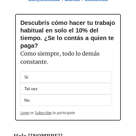
Descubrís cómo hacer tu trabajo 
habitual en solo el 10% del 
tiempo. ¿Se lo contás a quien te 
paga?
Como siempre, todo lo demás 
constante.
Sí
Tal vez
No
Login
or
Subscribe
to participate