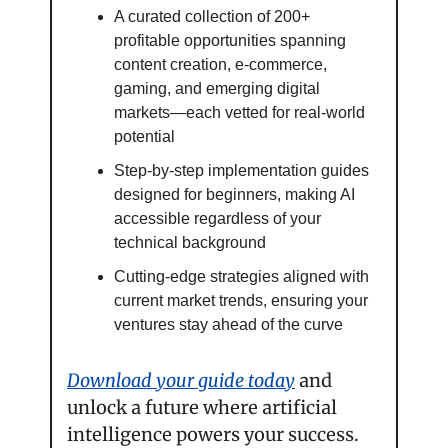
A curated collection of 200+ 
profitable opportunities spanning 
content creation, e-commerce, 
gaming, and emerging digital 
markets—each vetted for real-world 
potential
Step-by-step implementation guides 
designed for beginners, making AI 
accessible regardless of your 
technical background
Cutting-edge strategies aligned with 
current market trends, ensuring your 
ventures stay ahead of the curve
Download your guide today
 and 
unlock a future where artificial 
intelligence powers your success. 