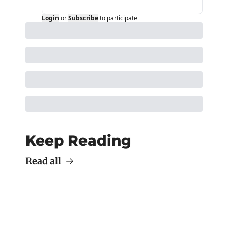
Login
or
Subscribe
to participate
Keep Reading
Read all