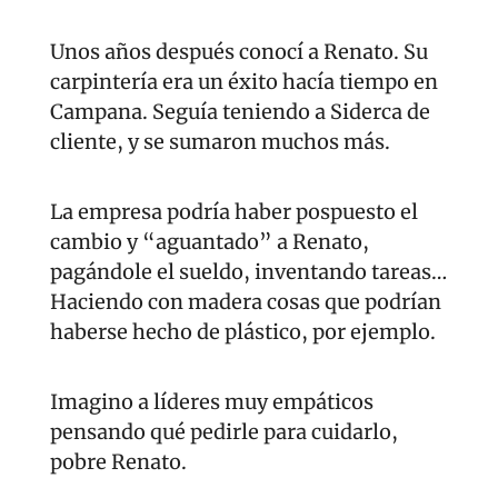
Unos años después conocí a Renato. Su 
carpintería era un éxito hacía tiempo en 
Campana. Seguía teniendo a Siderca de 
cliente, y se sumaron muchos más.
La empresa podría haber pospuesto el 
cambio y “aguantado” a Renato, 
pagándole el sueldo, inventando tareas… 
Haciendo con madera cosas que podrían 
haberse hecho de plástico, por ejemplo.
Imagino a líderes muy empáticos 
pensando qué pedirle para cuidarlo, 
pobre Renato.