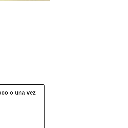
co o una vez 