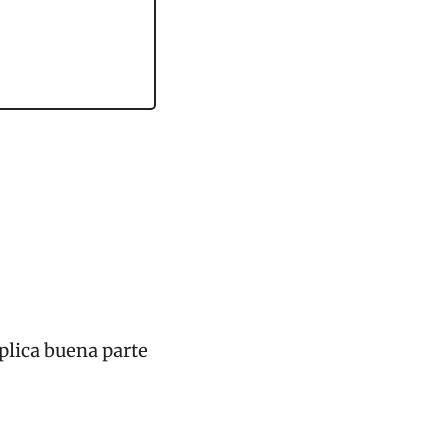
plica buena parte 