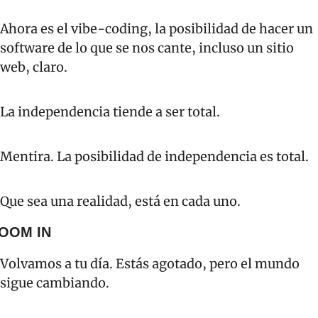
Ahora es el vibe-coding, la posibilidad de hacer un 
software de lo que se nos cante, incluso un sitio 
web, claro.
La independencia tiende a ser total.
Mentira. La posibilidad de independencia es total. 
Que sea una realidad, está en cada uno.
OOM IN
Volvamos a tu día. Estás agotado, pero el mundo 
sigue cambiando.