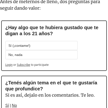
Antes de meternos de lleno, dos preguntas para 
seguir dando valor:
¿Hay algo que te hubiera gustado que te 
digan a los 21 años?
Sí (¡contame!)
No, nada
Login
or
Subscribe
to participate
¿Tenés algún tema en el que te gustaría 
que profundice? 
Si es así, dejalo en los comentarios. Te leo.
Sí
 | 
No