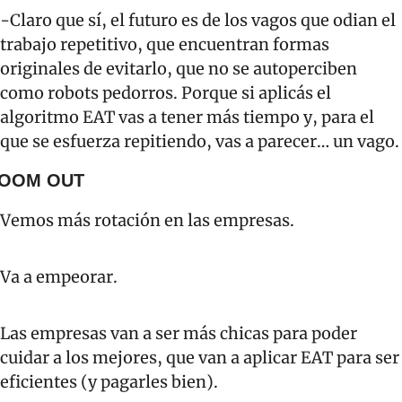
-Claro que sí, el futuro es de los vagos que odian el 
trabajo repetitivo, que encuentran formas 
originales de evitarlo, que no se autoperciben 
como robots pedorros. Porque si aplicás el 
algoritmo EAT vas a tener más tiempo y, para el 
que se esfuerza repitiendo, vas a parecer… un vago.
OOM OUT
Vemos más rotación en las empresas. 
Va a empeorar. 
Las empresas van a ser más chicas para poder 
cuidar a los mejores, que van a aplicar EAT para ser 
eficientes (y pagarles bien). 