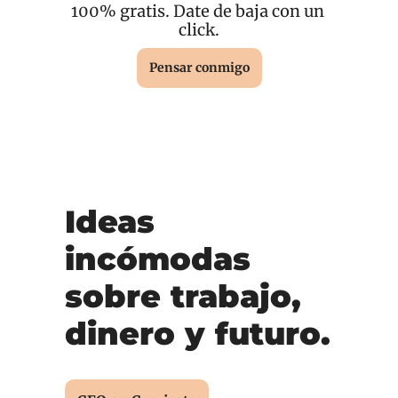
100% gratis. Date de baja con un 
click.
Pensar conmigo
Ideas 
incómodas 
sobre trabajo, 
dinero y futuro.