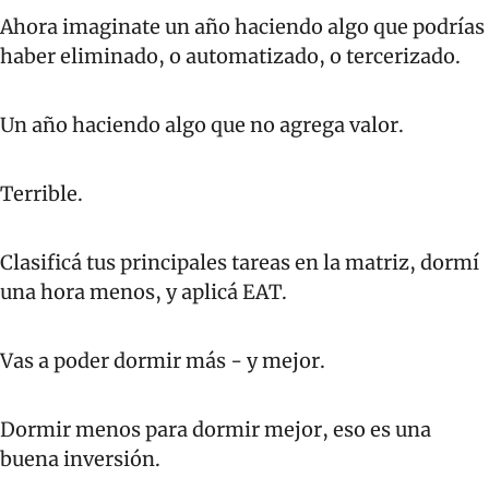
Ahora imaginate un año haciendo algo que podrías 
haber eliminado, o automatizado, o tercerizado.
Un año haciendo algo que no agrega valor. 
Terrible.
Clasificá tus principales tareas en la matriz, dormí 
una hora menos, y aplicá EAT.
Vas a poder dormir más - y mejor.
Dormir menos para dormir mejor, eso es una 
buena inversión.