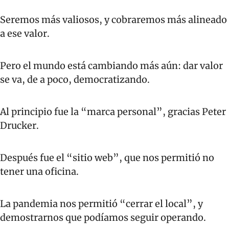
Seremos más valiosos, y cobraremos más alineado 
a ese valor.
Pero el mundo está cambiando más aún: dar valor 
se va, de a poco, democratizando.
Al principio fue la “marca personal”, gracias Peter 
Drucker.
Después fue el “sitio web”, que nos permitió no 
tener una oficina.
La pandemia nos permitió “cerrar el local”, y 
demostrarnos que podíamos seguir operando.