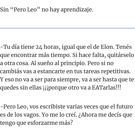
Sin “Pero Leo” no hay aprendizaje.
-Tu día tiene 24 horas, igual que el de Elon. Tenés 
que encontrar más tiempo. Si hace falta, quitárselo 
a otra cosa. Al sueño al principio. Pero si no 
cambiás vas a estancarte en tus tareas repetitivas. 
Y eso no va a ser para siempre, va a ser hasta que te 
quedes sin ellas ¡¡¡porque otro va a EATarlas!!!
-Pero Leo, vos escribiste varias veces que el futuro 
es de los vagos. Yo me lo creí. ¿Ahora me decís que 
tengo que esforzarme más?