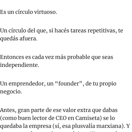
Es un círculo virtuoso.
Un círculo del que, si hacés tareas repetitivas, te 
quedás afuera.
Entonces es cada vez más probable que seas 
independiente. 
Un emprendedor, un “founder”, de tu propio 
negocio.
Antes, gran parte de ese valor extra que dabas 
(como buen lector de CEO en Camiseta) se lo 
quedaba la empresa (sí, esa plusvalía marxiana). Y 