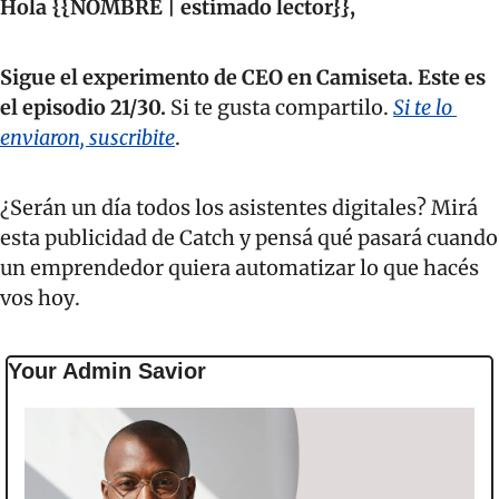
Hola {{NOMBRE | estimado lector}}, 
Sigue el experimento de CEO en Camiseta. Este es 
el episodio 21/30.
Si te gusta compartilo. 
Si te lo 
enviaron, suscribite
.
¿Serán un día todos los asistentes digitales? Mirá 
esta publicidad de Catch y pensá qué pasará cuando 
un emprendedor quiera automatizar lo que hacés 
vos hoy.
Your Admin Savior