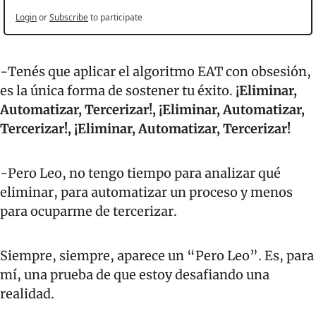
Login
or
Subscribe
to participate
-Tenés que aplicar el algoritmo EAT con obsesión, 
es la única forma de sostener tu éxito. 
¡Eliminar, 
Automatizar, Tercerizar!, ¡Eliminar, Automatizar, 
Tercerizar!, ¡Eliminar, Automatizar, Tercerizar!
-Pero Leo, no tengo tiempo para analizar qué 
eliminar, para automatizar un proceso y menos 
para ocuparme de tercerizar.
Siempre, siempre, aparece un “Pero Leo”. Es, para 
mí, una prueba de que estoy desafiando una 
realidad.