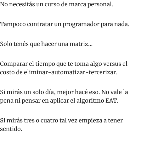
No necesitás un curso de marca personal.
Tampoco contratar un programador para nada.
Solo tenés que hacer una matriz…
Comparar el tiempo que te toma algo versus el 
costo de eliminar-automatizar-tercerizar.
Si mirás un solo día, mejor hacé eso. No vale la 
pena ni pensar en aplicar el algoritmo EAT.
Si mirás tres o cuatro tal vez empieza a tener 
sentido.