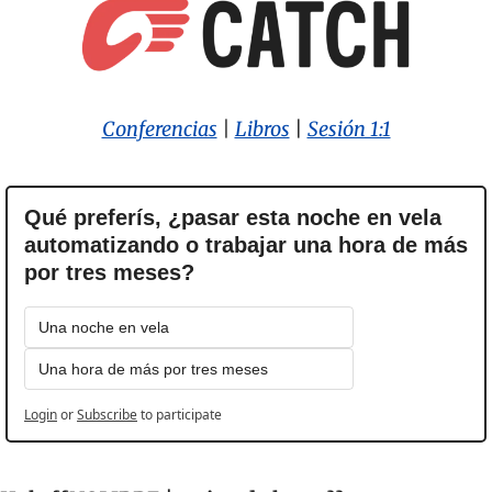
Conferencias
 | 
Libros
| 
Sesión 1:1
Qué preferís, ¿pasar esta noche en vela 
automatizando o trabajar una hora de más 
por tres meses?
Una noche en vela
Una hora de más por tres meses
Login
or
Subscribe
to participate