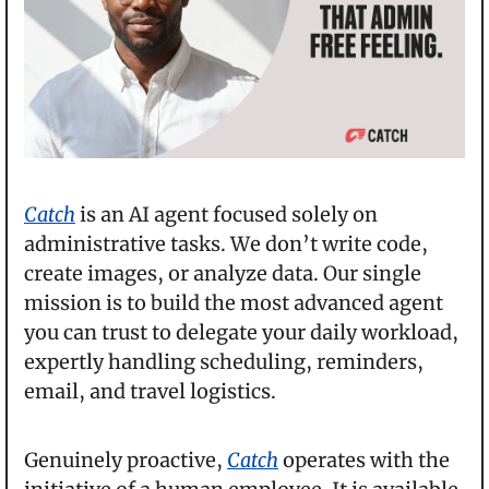
Catch
 is an AI agent focused solely on 
administrative tasks. We don’t write code, 
create images, or analyze data. Our single 
mission is to build the most advanced agent 
you can trust to delegate your daily workload, 
expertly handling scheduling, reminders, 
email, and travel logistics.
Genuinely proactive, 
Catch
 operates with the 