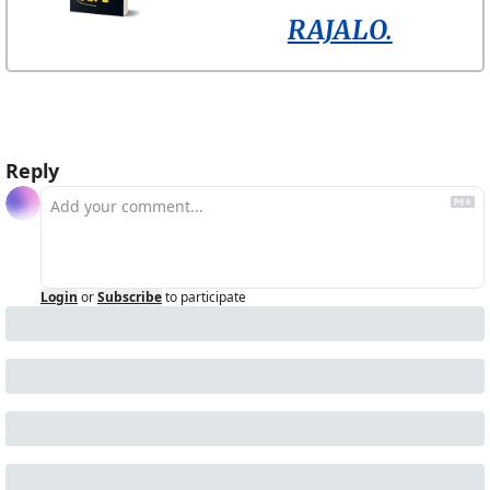
RAJALO.
Reply
Login
or
Subscribe
to participate