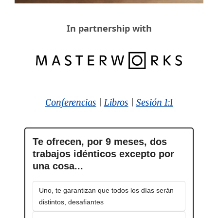
In partnership with
Conferencias
 | 
Libros
| 
Sesión 1:1
Te ofrecen, por 9 meses, dos 
trabajos idénticos excepto por 
una cosa...
Uno, te garantizan que todos los días serán 
distintos, desafiantes