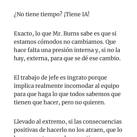
¿No tiene tiempo? ¡Tiene IA!
Exacto, lo que Mr. Burns sabe es que si 
estamos cómodos no cambiamos. Que 
hace falta una presión interna y, si no la 
hay, externa, para que se dé ese cambio. 
El trabajo de jefe es ingrato porque 
implica realmente incomodar al equipo 
para que haga lo que todos sabemos que 
tienen que hacer, pero no quieren.
Llevado al extremo, si las consecuencias 
positivas de hacerlo no los atraen, que lo 