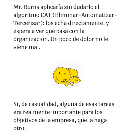
Mr. Burns aplicaría sin dudarlo el 
algoritmo EAT (Eliminar-Automatizar-
Tercerizar): los echa directamente, y 
espera a ver qué pasa con la 
organización. Un poco de dolor no le 
viene mal.
Si, de casualidad, alguna de esas tareas 
era realmente importante para los 
objetivos de la empresa, que la haga 
otro.