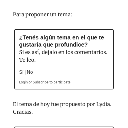
Para proponer un tema:
¿Tenés algún tema en el que te 
gustaría que profundice? 
Si es así, dejalo en los comentarios. 
Te leo.
Sí
 | 
No
Login
or
Subscribe
to participate
El tema de hoy fue propuesto por Lydia. 
Gracias.