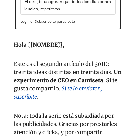
El otro, te aseguran que todos los días serán 
iguales, repetitivos
Login
or
Subscribe
to participate
Hola {{NOMBRE}}, 
Este es el segundo artículo del 30ID: 
treinta ideas distintas en treinta días. 
Un 
experimento de CEO en Camiseta. 
Si te 
gusta compartilo. 
Si te lo enviaron, 
suscribite
.
Nota: toda la serie está subsidiada por 
las publicidades. Gracias por prestarles 
atención y clicks, y por compartir.