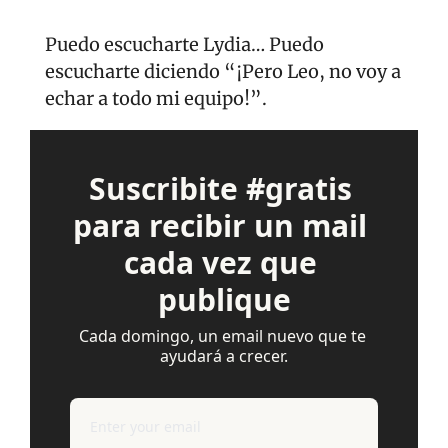
Puedo escucharte Lydia… Puedo 
escucharte diciendo “¡Pero Leo, no voy a 
echar a todo mi equipo!”.
Suscribite #gratis 
para recibir un mail 
cada vez que 
publique
Cada domingo, un email nuevo que te 
ayudará a crecer.