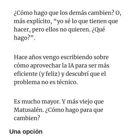
¿Cómo hago que los demás cambien? O, 
más explícito, “yo sé lo que tienen que 
hacer, pero ellos no quieren. ¿Qué 
hago?”.
Hace años vengo escribiendo sobre 
cómo aprovechar la IA para ser más 
eficiente (y feliz) y descubrí que el 
problema no es técnico.
Es mucho mayor. Y más viejo que 
Matusalén. ¿Cómo hago para que 
cambien?
Una opción