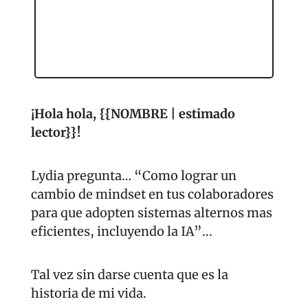
¡Hola hola, {{NOMBRE | estimado 
lector}}! 
Lydia pregunta… “Como lograr un 
cambio de mindset en tus colaboradores 
para que adopten sistemas alternos mas 
eficientes, incluyendo la IA”...
Tal vez sin darse cuenta que es la 
historia de mi vida.