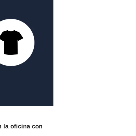
 la oficina con 