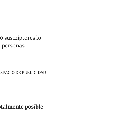
 suscriptores lo 
 personas 
ESPACIO DE PUBLICIDAD
talmente posible 