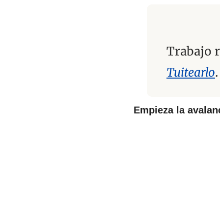
Trabajo 
Tuitearlo
.
Empieza la avalan