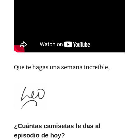
Que te hagas una semana increíble,
¿Cuántas camisetas le das al 
episodio de hoy?