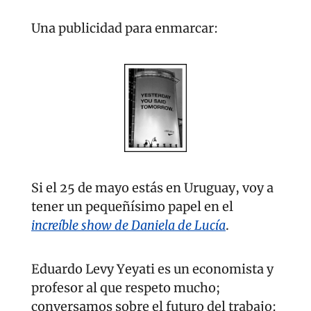
Una publicidad para enmarcar:
Si el 25 de mayo estás en Uruguay, voy a 
tener un pequeñísimo papel en el 
increíble show de Daniela de Lucía
.
Eduardo Levy Yeyati es un economista y 
profesor al que respeto mucho; 
conversamos sobre el futuro del trabajo: