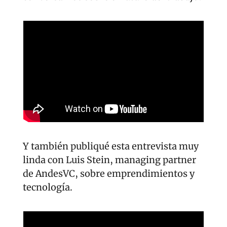
Y también publiqué esta entrevista muy 
linda con Luis Stein, managing partner 
de AndesVC, sobre emprendimientos y 
tecnología.