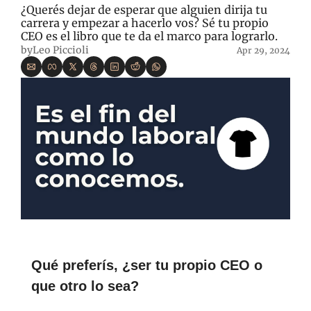
¿Querés dejar de esperar que alguien dirija tu 
carrera y empezar a hacerlo vos? Sé tu propio 
CEO es el libro que te da el marco para lograrlo.
by
Leo Piccioli
Apr 29, 2024
Qué preferís, ¿ser tu propio CEO o 
que otro lo sea?