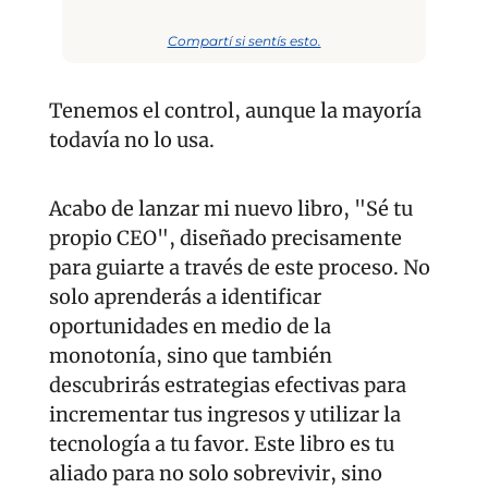
Compartí si sentís esto.
Tenemos el control, aunque la mayoría 
todavía no lo usa.
Acabo de lanzar mi nuevo libro, "Sé tu 
propio CEO", diseñado precisamente 
para guiarte a través de este proceso. No 
solo aprenderás a identificar 
oportunidades en medio de la 
monotonía, sino que también 
descubrirás estrategias efectivas para 
incrementar tus ingresos y utilizar la 
tecnología a tu favor. Este libro es tu 
aliado para no solo sobrevivir, sino 