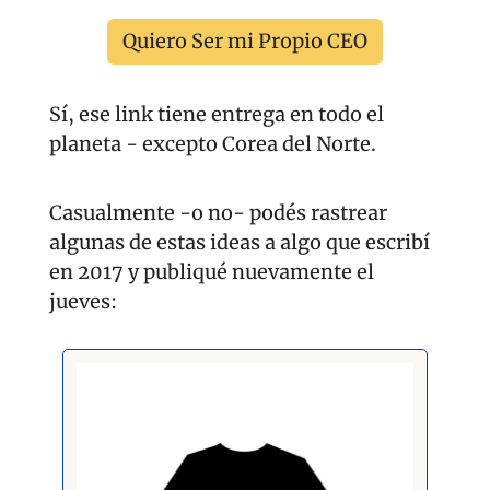
Quiero Ser mi Propio CEO
Sí, ese link tiene entrega en todo el 
planeta - excepto Corea del Norte.
Casualmente -o no- podés rastrear 
algunas de estas ideas a algo que escribí 
en 2017 y publiqué nuevamente el 
jueves: