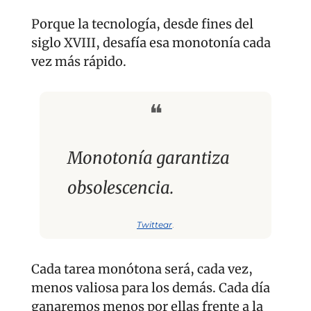
Porque la tecnología, desde fines del 
siglo XVIII, desafía esa monotonía cada 
vez más rápido.
❝
Monotonía garantiza 
obsolescencia.
Twittear
.
Cada tarea monótona será, cada vez, 
menos valiosa para los demás. Cada día 
ganaremos menos por ellas frente a la 