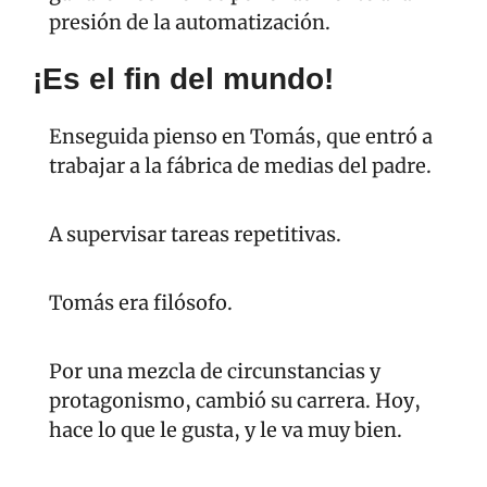
presión de la automatización.
¡Es el fin del mundo!
Enseguida pienso en Tomás, que entró a 
trabajar a la fábrica de medias del padre.
A supervisar tareas repetitivas.
Tomás era filósofo.
Por una mezcla de circunstancias y 
protagonismo, cambió su carrera. Hoy, 
hace lo que le gusta, y le va muy bien.