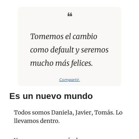
❝
Tomemos el cambio 
como default y seremos 
mucho más felices.
Compartir.
Es un nuevo mundo
Todos somos Daniela, Javier, Tomás. Lo 
llevamos dentro. 