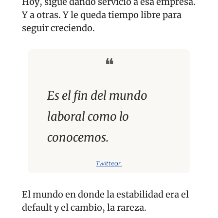
Hoy, sigue dando servicio a esa empresa. 
Y a otras. Y le queda tiempo libre para 
seguir creciendo.
❝
Es el fin del mundo 
laboral como lo 
conocemos.
Twittear.
El mundo en donde la estabilidad era el 
default y el cambio, la rareza.