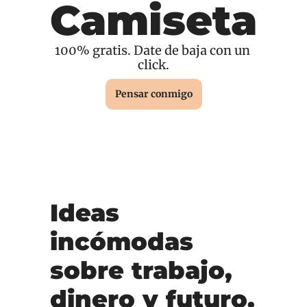
Camiseta
100% gratis. Date de baja con un 
click.
Pensar conmigo
Ideas 
incómodas 
sobre trabajo, 
dinero y futuro.