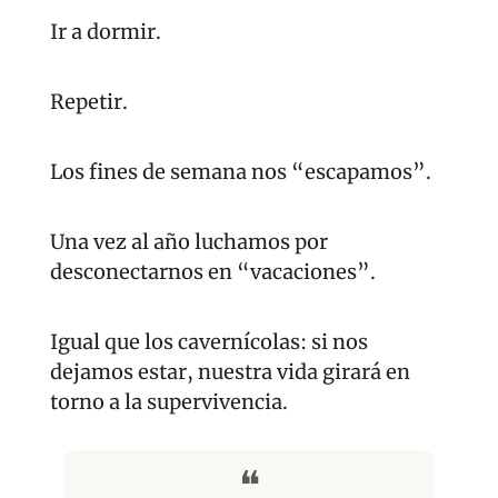
Ir a dormir.
Repetir.
Los fines de semana nos “escapamos”.
Una vez al año luchamos por 
desconectarnos en “vacaciones”.
Igual que los cavernícolas: si nos 
dejamos estar, nuestra vida girará en 
torno a la supervivencia.
❝