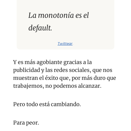
La monotonía es el 
default.
Twittear
.
Y es más agobiante gracias a la 
publicidad y las redes sociales, que nos 
muestran el éxito que, por más duro que 
trabajemos, no podemos alcanzar.
Pero todo está cambiando. 
Para peor.