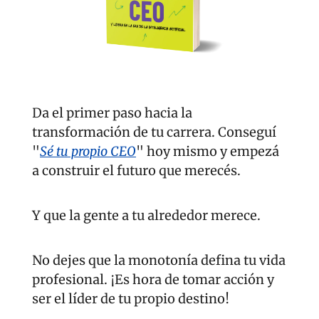
Da el primer paso hacia la 
transformación de tu carrera. Conseguí 
"
Sé tu propio CEO
" hoy mismo y empezá 
a construir el futuro que merecés.
Y que la gente a tu alrededor merece.
No dejes que la monotonía defina tu vida 
profesional. ¡Es hora de tomar acción y 
ser el líder de tu propio destino!