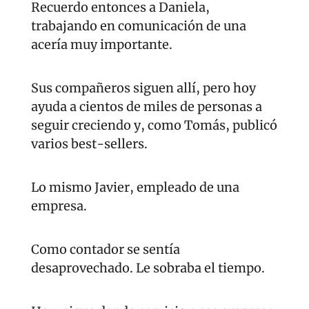
Recuerdo entonces a Daniela, 
trabajando en comunicación de una 
acería muy importante.
Sus compañeros siguen allí, pero hoy 
ayuda a cientos de miles de personas a 
seguir creciendo y, como Tomás, publicó 
varios best-sellers.
Lo mismo Javier, empleado de una 
empresa.
Como contador se sentía 
desaprovechado. Le sobraba el tiempo.