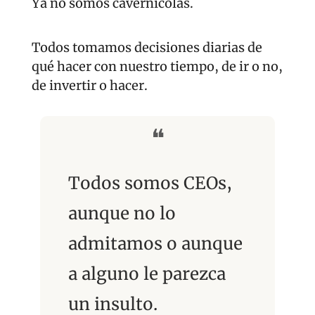
Ya no somos cavernícolas.
Todos tomamos decisiones diarias de 
qué hacer con nuestro tiempo, de ir o no, 
de invertir o hacer.
❝
Todos somos CEOs, 
aunque no lo 
admitamos o aunque 
a alguno le parezca 
un insulto.