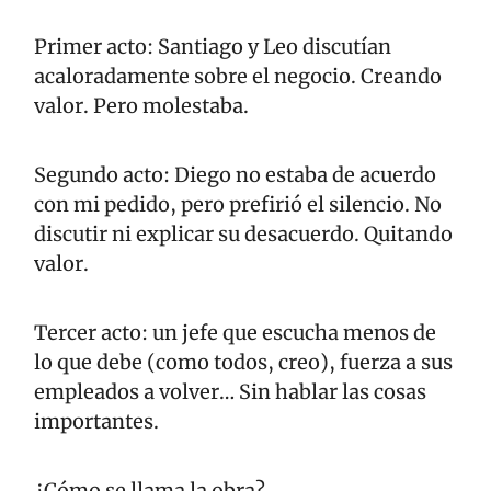
Primer acto: Santiago y Leo discutían 
acaloradamente sobre el negocio. Creando 
valor. Pero molestaba.
Segundo acto: Diego no estaba de acuerdo 
con mi pedido, pero prefirió el silencio. No 
discutir ni explicar su desacuerdo. Quitando 
valor.
Tercer acto: un jefe que escucha menos de 
lo que debe (como todos, creo), fuerza a sus 
empleados a volver… Sin hablar las cosas 
importantes.
¿Cómo se llama la obra? 