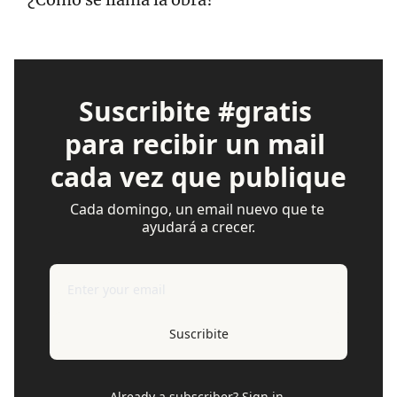
Suscribite #gratis 
para recibir un mail 
cada vez que publique
Cada domingo, un email nuevo que te 
ayudará a crecer.
Suscribite
Already a subscriber?
Sign in
.