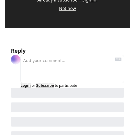
Not now
Reply
Login
or
Subscribe
to participate