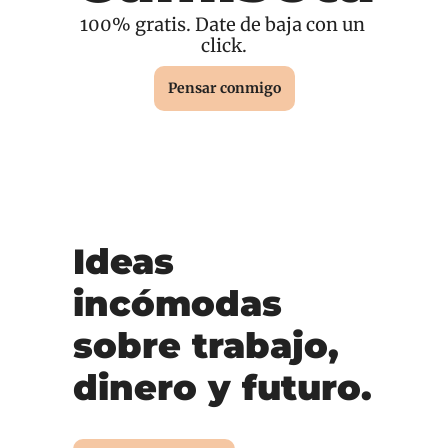
100% gratis. Date de baja con un 
click.
Pensar conmigo
Ideas 
incómodas 
sobre trabajo, 
dinero y futuro.