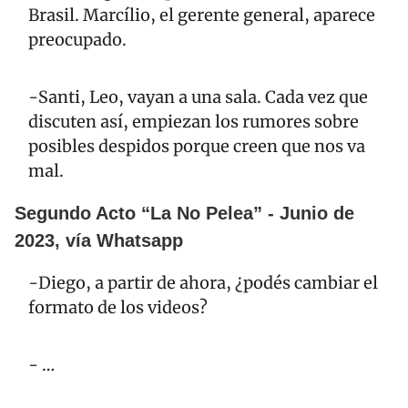
Brasil. Marcílio, el gerente general, aparece 
preocupado.
-Santi, Leo, vayan a una sala. Cada vez que 
discuten así, empiezan los rumores sobre 
posibles despidos porque creen que nos va 
mal. 
Segundo Acto “La No Pelea” - Junio de 
2023, vía Whatsapp
-Diego, a partir de ahora, ¿podés cambiar el 
formato de los videos?
- …