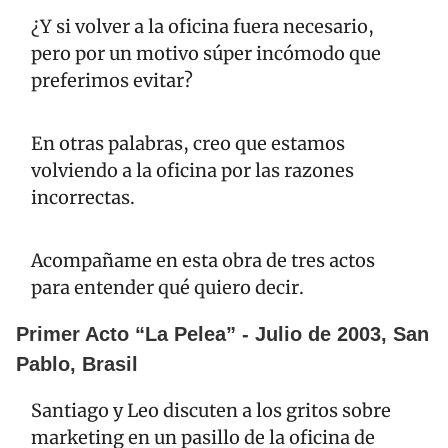
¿Y si volver a la oficina fuera necesario, 
pero por un motivo súper incómodo que 
preferimos evitar? 
En otras palabras, creo que estamos 
volviendo a la oficina por las razones 
incorrectas.
Acompañame en esta obra de tres actos 
para entender qué quiero decir.
Primer Acto “La Pelea” - Julio de 2003, San 
Pablo, Brasil
Santiago y Leo discuten a los gritos sobre 
marketing en un pasillo de la oficina de 