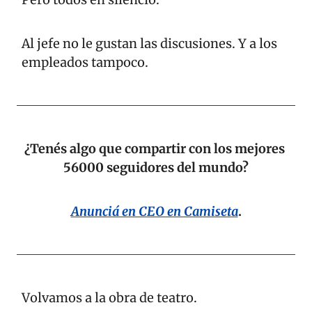
Al jefe no le gustan las discusiones. Y a los 
empleados tampoco.
¿Tenés algo que compartir con los mejores 
56000 seguidores del mundo?
Anunciá en CEO en Camiseta
.
Volvamos a la obra de teatro.