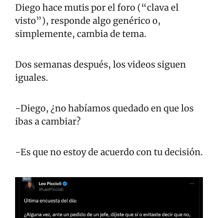
Diego hace mutis por el foro (“clava el 
visto”), responde algo genérico o, 
simplemente, cambia de tema. 
Dos semanas después, los videos siguen 
iguales.
-Diego, ¿no habíamos quedado en que los 
ibas a cambiar?
-Es que no estoy de acuerdo con tu decisión.