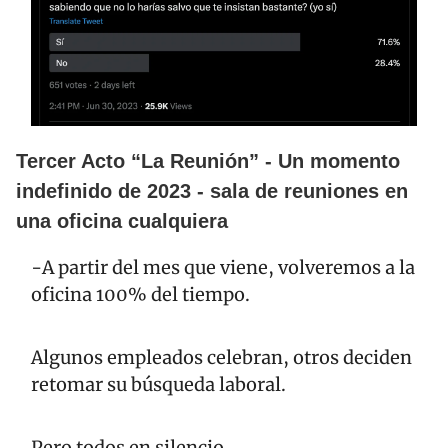
Tercer Acto “La Reunión” - Un momento 
indefinido de 2023 - sala de reuniones en 
una oficina cualquiera 
-A partir del mes que viene, volveremos a la 
oficina 100% del tiempo.
Algunos empleados celebran, otros deciden 
retomar su búsqueda laboral. 
Pero todos en silencio.