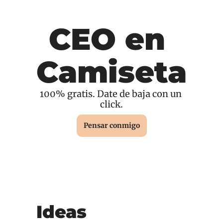
CEO en 
Camiseta
100% gratis. Date de baja con un 
click.
Pensar conmigo
Ideas 