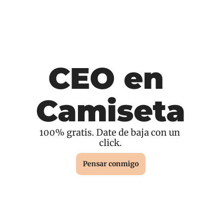
CEO en 
Camiseta
100% gratis. Date de baja con un 
click.
Pensar conmigo