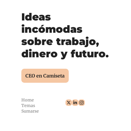
Ideas 
incómodas 
sobre trabajo, 
dinero y futuro.
CEO en Camiseta
Home
Temas
Sumarse