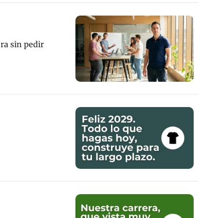
a sin pedir 