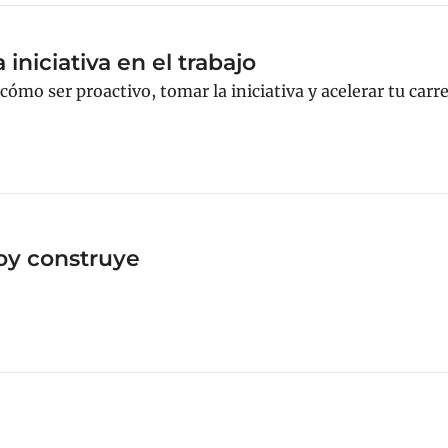
iniciativa en el trabajo
ómo ser proactivo, tomar la iniciativa y acelerar tu carrer
hoy construye