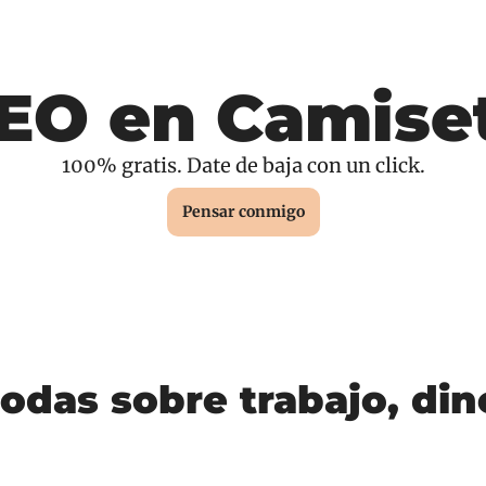
EO en Camise
100% gratis. Date de baja con un click.
Pensar conmigo
odas sobre trabajo, dine