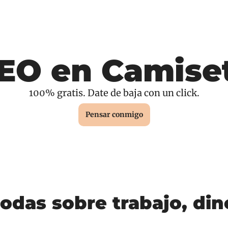
EO en Camise
100% gratis. Date de baja con un click.
Pensar conmigo
odas sobre trabajo, dine